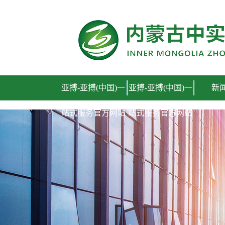
亚搏-亚搏(中国)一站式服务官方网站
亚搏-亚搏(中国)一
亚搏-亚搏(中国)一
新
站式服务官方网站
站式服务官方网站