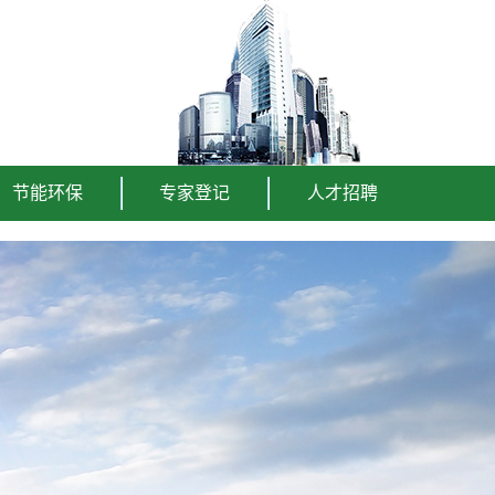
节能环保
专家登记
人才招聘