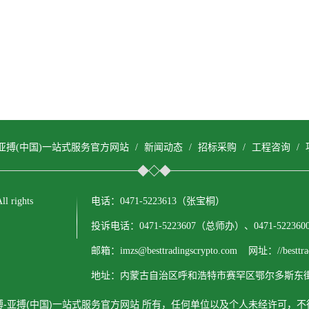
-亚搏(中国)一站式服务官方网站
/
新闻动态
/
招标采购
/
工程咨询
/
rights
电话：0471-5223613（张宝桐）
投诉电话：0471-5223607（总师办）、0471-522
邮箱：imzs@besttradingscrypto.com 网址：//besttradi
地址：内蒙古自治区呼和浩特市赛罕区鄂尔多斯东街1
-亚搏(中国)一站式服务官方网站 所有，任何单位以及个人未经许可，