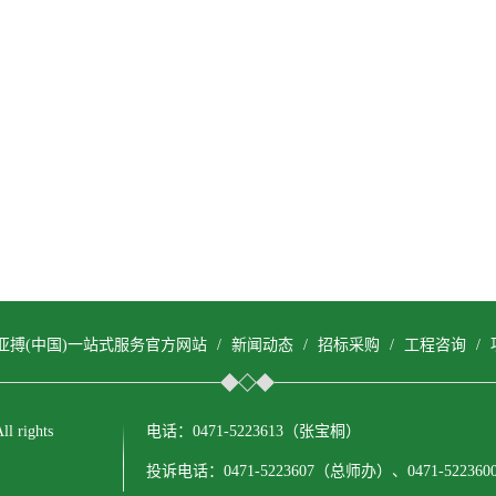
-亚搏(中国)一站式服务官方网站
/
新闻动态
/
招标采购
/
工程咨询
/
rights
电话：0471-5223613（张宝桐）
投诉电话：0471-5223607（总师办）、0471-522