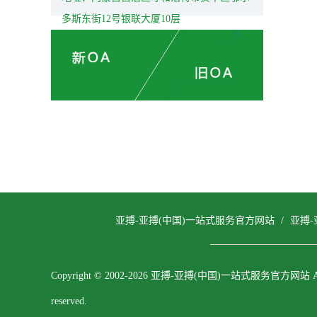
多斯东街12号银联大厦10层
亚搏-亚搏(中国)一站式服务官方网站
/
亚搏
Copyright © 2002-2026 亚搏-亚搏(中国)一站式服务官方网站 All 
reserved.