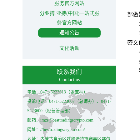
服务官方网站
分亚搏-亚搏(中国)一站式服
部做
务官方网站
通知公告
密文
文化活动
联系我们
Contact us
电话：0471-5223613（张宝桐）
投诉电话：0471-5223607（总师办）、0471-
5223600（经营管理部）
邮箱：imzs@besttradingscrypto.com
网址：//besttradingscrypto.com/
地址：内蒙古自治区呼和浩特市赛罕区鄂尔