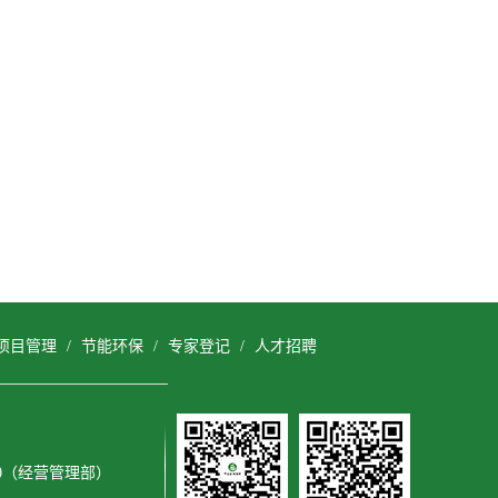
项目管理
/
节能环保
/
专家登记
/
人才招聘
3600（经营管理部）