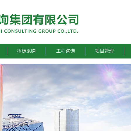
招标采购
工程咨询
项目管理