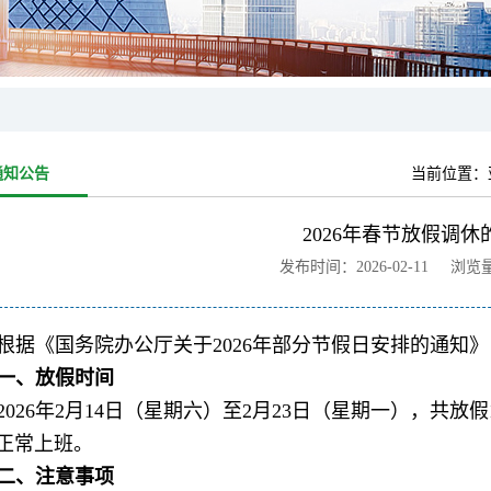
通知公告
当前位置：
2026年春节放假调休
发布时间：2026-02-11 浏览
根据《国务院办公厅关于2026年部分节假日安排的通知》
一、放假时间
2026年2月14日（星期六）至2月23日（星期一），共放假
正常上班。
二、注意事项