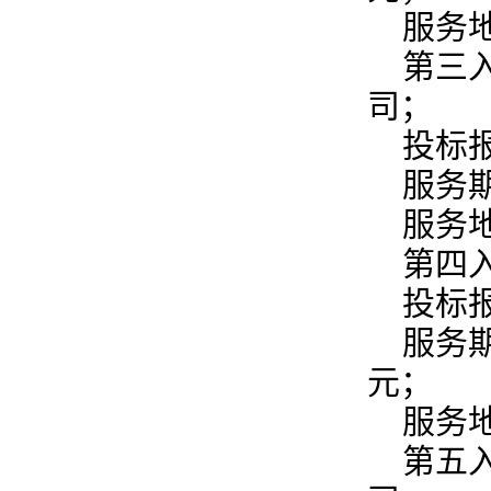
服务
第三
司；
投标报
服务
服务
第四
投标报
服务
元；
服务
第五