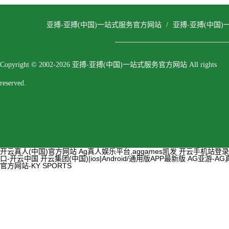
亚搏-亚搏(中国)一站式服务官方网站
/
亚搏-亚搏(中国
Copyright © 2002-2026 亚搏-亚搏(中国)一站式服务官方网站 All rights
reserved.
开云真人(中国)官方网站
Ag真人娱乐平台,aggames凯发
开云手机站登录入口
口-开云中国
开云集团(中国)|ios|Android/通用版APP最新版
AG亚游-A
官方网站-KY SPORTS