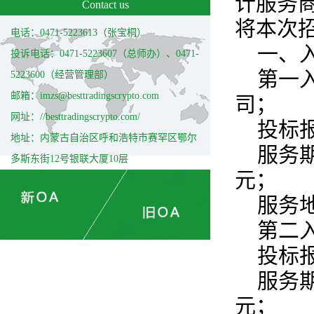
计服务
Contact us
将本次
电话：0471-5223613（张宝桐）
一、
投诉电话：0471-5223607（总师办）、0471-
第一
5223600（经营管理部）
邮箱：imzs@besttradingscrypto.com
司；
网址：//besttradingscrypto.com/
投标报
地址：内蒙古自治区呼和浩特市赛罕区鄂尔
服务
多斯东街12号银联大厦10层
元；
服务
第二
投标报
服务
元；