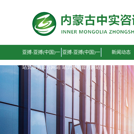
亚搏-亚搏(中国)一站式服务官方网站
亚搏-亚搏(中国)一
亚搏-亚搏(中国)一
新闻动态
站式服务官方网站
站式服务官方网站