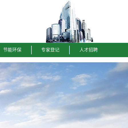
节能环保
专家登记
人才招聘