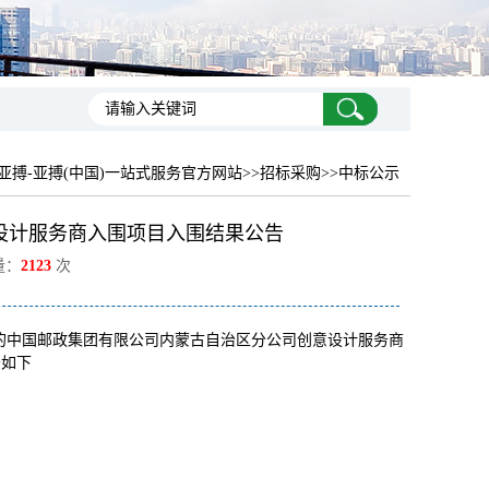
亚搏-亚搏(中国)一站式服务官方网站
>>招标采购>>中标公示
设计服务商入围项目入围结果公告
量：
2123
次
1004的中国邮政集团有限公司内蒙古自治区分公司创意设计服务商
告如下