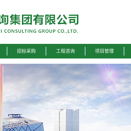
招标采购
工程咨询
项目管理