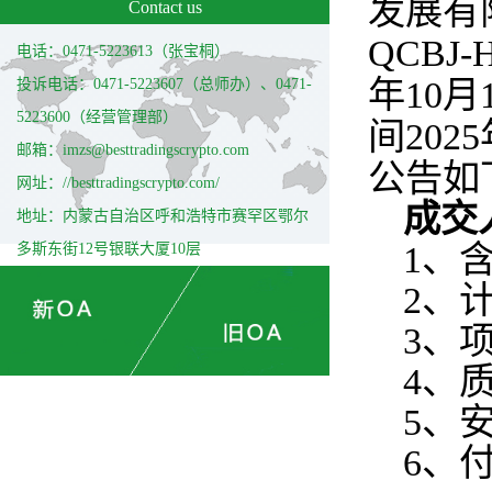
发展有
Contact us
QCBJ-H
电话：0471-5223613（张宝桐）
年10
投诉电话：0471-5223607（总师办）、0471-
5223600（经营管理部）
间202
邮箱：imzs@besttradingscrypto.com
公告如
网址：//besttradingscrypto.com/
成交
地址：内蒙古自治区呼和浩特市赛罕区鄂尔
1
、含
多斯东街12号银联大厦10层
2
、
3
、
4
、
5
、
6
、