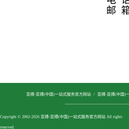
邮 箱：
亚搏-亚搏(中国)一站式服务官方网站
/
亚搏-亚搏(中国
Copyright © 2002-2026 亚搏-亚搏(中国)一站式服务官方网站 All rights
reserved.