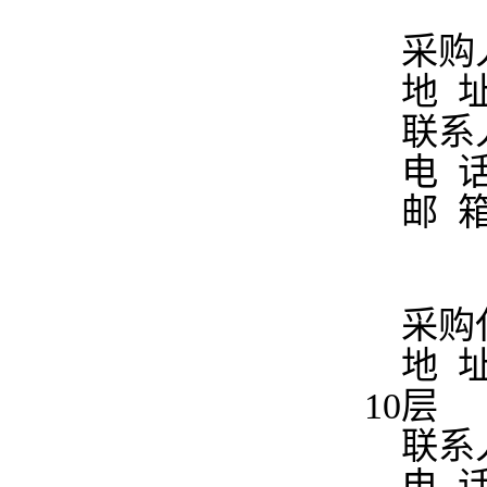
采购
地 
联系
电 话
邮 箱
采购
地 
10层
联系
电 话