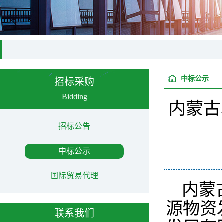
中标公示
招标采购
Bidding
内蒙古
招标公告
中标公示
国际贸易代理
内蒙
源物资
联系我们