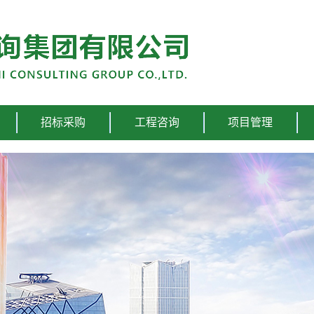
招标采购
工程咨询
项目管理