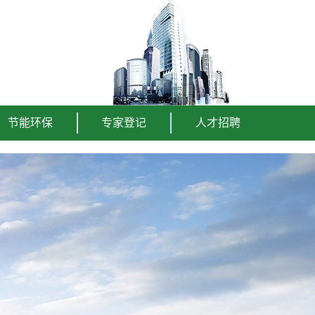
节能环保
专家登记
人才招聘