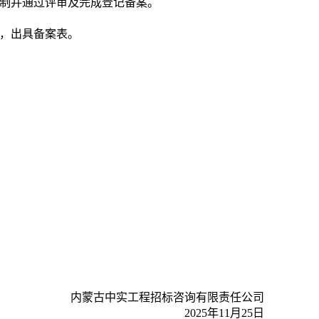
编制并通过评审及完成登记备案。
，出具备案表。
内蒙古中实工程招标咨询有限责任公司
2025年11月25日