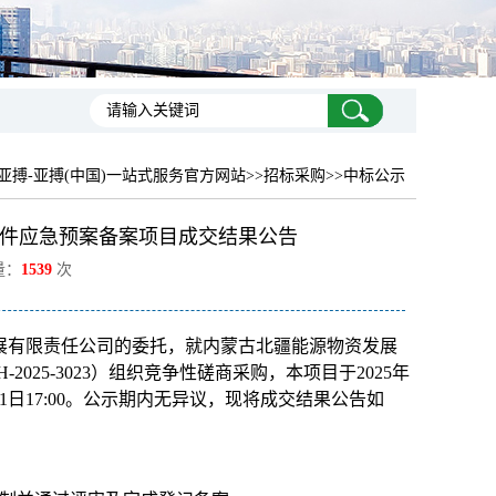
亚搏-亚搏(中国)一站式服务官方网站
>>招标采购>>中标公示
件应急预案备案项目成交结果公告
量：
1539
次
展有限责任公司的委托，就内蒙古北疆能源物资发展
025-3023）组织竞争性磋商采购，本项目于2025年
21日17:00。公示期内无异议，现将成交结果公告如