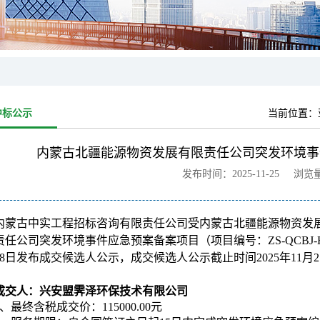
中标公示
当前位置：
内蒙古北疆能源物资发展有限责任公司突发环境事
发布时间：2025-11-25 浏览
内蒙古中实工程招标咨询有限责任公司受
内蒙古北疆能源物资发
任公司突发环境事件应急预案备案项目（项目编号：ZS-QCBJ-H-2
月18日发布成交候选人公示，成交候选人公示截止时间2025年11月
成交人：兴安盟霁泽环保技术有限公司
、最终含税成交价：115000.00元