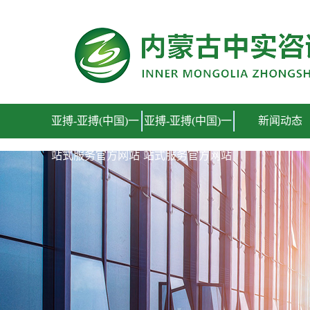
亚搏-亚搏(中国)一站式服务官方网站
亚搏-亚搏(中国)一
亚搏-亚搏(中国)一
新闻动态
站式服务官方网站
站式服务官方网站