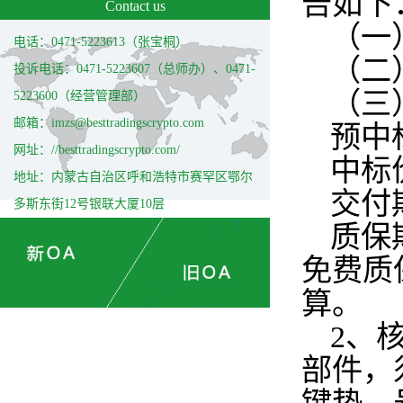
告如下
Contact us
（一
电话：0471-5223613（张宝桐）
（二）
投诉电话：0471-5223607（总师办）、0471-
（三
5223600（经营管理部）
邮箱：imzs@besttradingscrypto.com
预中
网址：//besttradingscrypto.com/
中标
地址：内蒙古自治区呼和浩特市赛罕区鄂尔
交付
多斯东街12号银联大厦10层
质保
免费质
算。
2
、
部件，