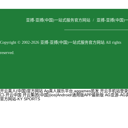
亚搏-亚搏(中国)一站式服务官方网站
/
亚搏-亚搏(中国
Copyright © 2002-2026 亚搏-亚搏(中国)一站式服务官方网站 All rights
reserved.
开云真人(中国)官方网站
Ag真人娱乐平台,aggames凯发
开云手机站登录入口
口-开云中国
开云集团(中国)|ios|Android/通用版APP最新版
AG亚游-A
官方网站-KY SPORTS