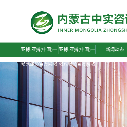
亚搏-亚搏(中国)一站式服务官方网站
亚搏-亚搏(中国)一
亚搏-亚搏(中国)一
新闻动态
站式服务官方网站
站式服务官方网站