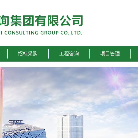
招标采购
工程咨询
项目管理