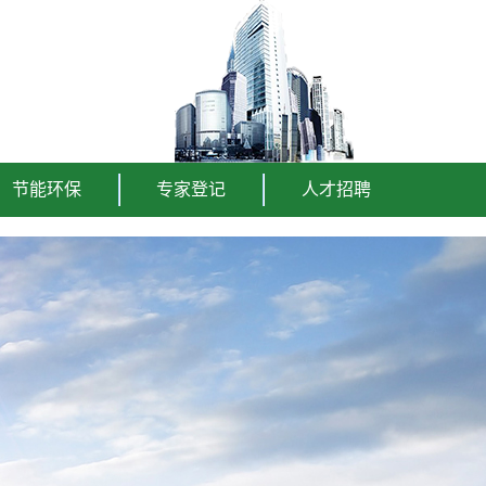
节能环保
专家登记
人才招聘