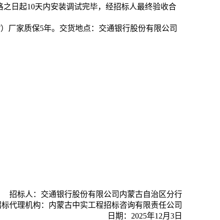
格之日起10天内安装调试完毕，经招标人最终验收合
T）厂家质保5年。交货地点：交通银行股份有限公司
招标人：交通银行股份有限公司内蒙古自治区分行
招标代理机构：
内蒙古中实工程招标咨询有限责任公司
日期：2025年12月3日