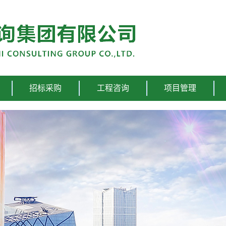
招标采购
工程咨询
项目管理