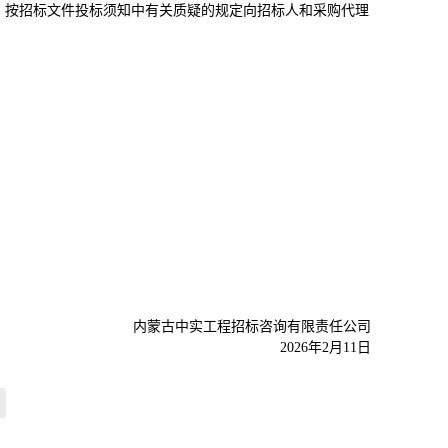
，按招标文件投标须知中有关质疑的规定向招标人和采购代理
内蒙古中实工程招标咨询有限责任公司
2026年2月11日