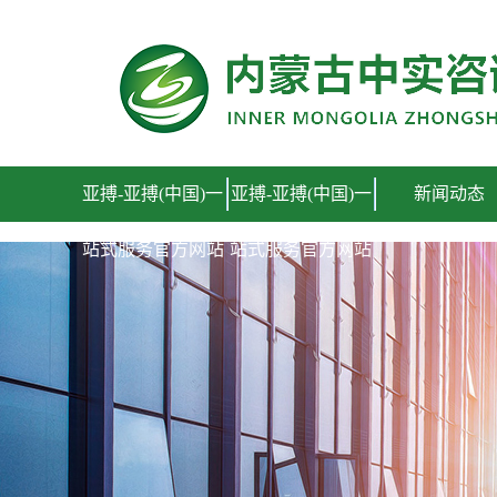
亚搏-亚搏(中国)一站式服务官方网站
亚搏-亚搏(中国)一
亚搏-亚搏(中国)一
新闻动态
站式服务官方网站
站式服务官方网站