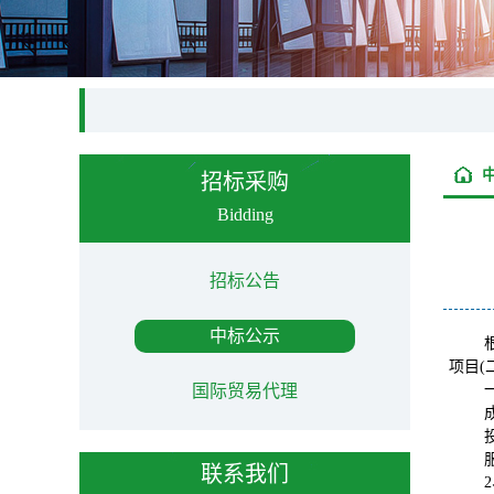
招标采购
Bidding
招标公告
中标公示
项目
国际贸易代理
联系我们