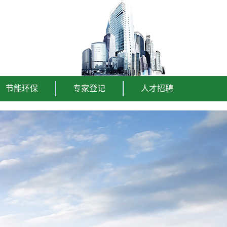
节能环保
专家登记
人才招聘