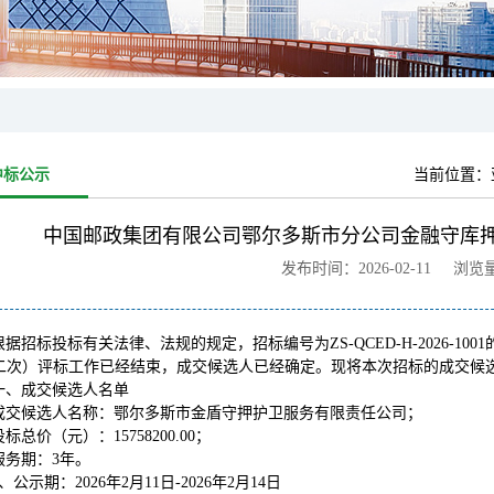
中标公示
当前位置：
中国邮政集团有限公司鄂尔多斯市分公司金融守库押
发布时间：2026-02-11 浏览
根据招标投标有关法律、法规的规定，招标编号为ZS-QCED-H-2026-
(二次）评标工作已经结束，成交候选人已经确定。现将本次招标的成交候
一、成交候选人名单
成交候选人名称：鄂尔多斯市金盾守押护卫服务有限责任公司；
投标总价（元）：15758200.00；
服务期：3年。
2、公示期：2026年2月11日-2026年2月14日