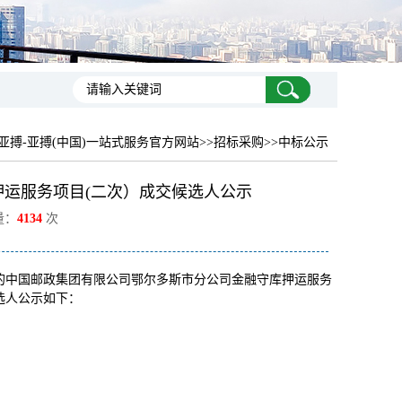
亚搏-亚搏(中国)一站式服务官方网站
>>招标采购>>中标公示
运服务项目(二次）成交候选人公示
量：
4134
次
1001的中国邮政集团有限公司鄂尔多斯市分公司金融守库押运服务
选人公示如下：