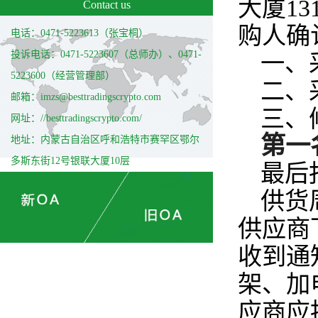
大厦1
Contact us
购人确
电话：0471-5223613（张宝桐）
投诉电话：0471-5223607（总师办）、0471-
一、
5223600（经营管理部）
二、
邮箱：imzs@besttradingscrypto.com
三、
网址：//besttradingscrypto.com/
第一
地址：内蒙古自治区呼和浩特市赛罕区鄂尔
多斯东街12号银联大厦10层
最后报
供货
供应商
收到通
架、加
应商应