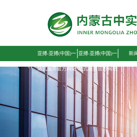
亚搏-亚搏(中国)一站式服务官方网站
亚搏-亚搏(中国)一
亚搏-亚搏(中国)一
新
站式服务官方网站
站式服务官方网站