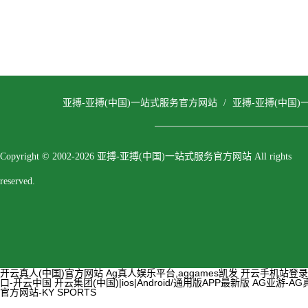
亚搏-亚搏(中国)一站式服务官方网站
/
亚搏-亚搏(中国
Copyright © 2002-2026 亚搏-亚搏(中国)一站式服务官方网站 All rights
reserved.
开云真人(中国)官方网站
Ag真人娱乐平台,aggames凯发
开云手机站登录入口
口-开云中国
开云集团(中国)|ios|Android/通用版APP最新版
AG亚游-A
官方网站-KY SPORTS