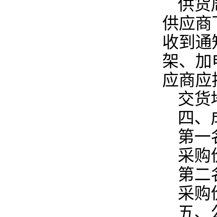
供货
供应商
收到通
架、加
应商应
交货
四、
第一
采购价
第二
采购价
五、